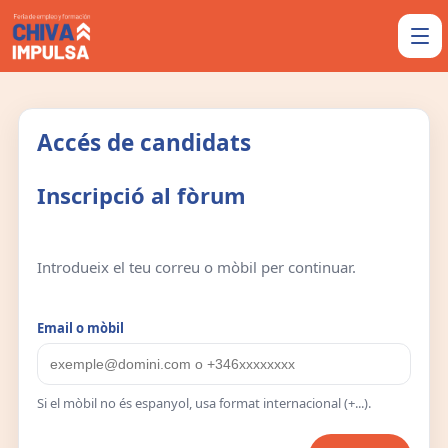
Accés de candidats
Inscripció al fòrum
Introdueix el teu correu o mòbil per continuar.
Email o mòbil
Si el mòbil no és espanyol, usa format internacional (+...).