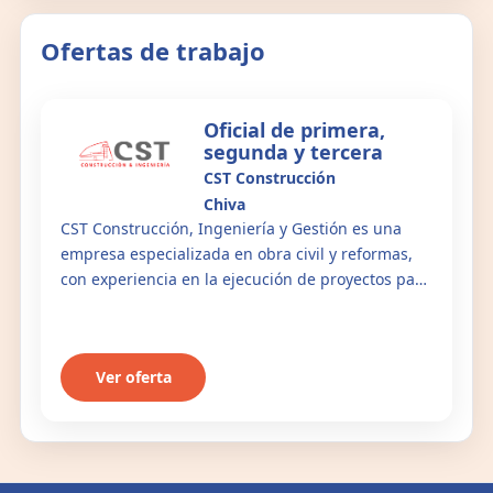
Ofertas de trabajo
Oficial de primera,
segunda y tercera
CST Construcción
Chiva
CST Construcción, Ingeniería y Gestión es una
empresa especializada en obra civil y reformas,
con experiencia en la ejecución de proyectos para
clientes públicos y privados. Nos distingui...
Ver oferta