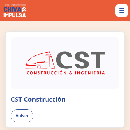
CST Construcción
Volver